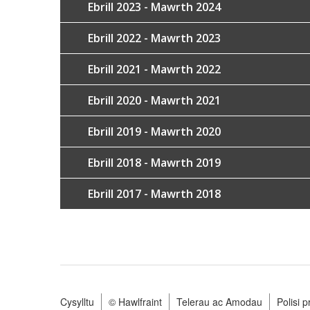
Ebrill 2023 - Mawrth 2024
Ebrill 2022 - Mawrth 2023
Ebrill 2021 - Mawrth 2022
Ebrill 2020 - Mawrth 2021
Ebrill 2019 - Mawrth 2020
Ebrill 2018 - Mawrth 2019
Ebrill 2017 - Mawrth 2018
Cysylltu
© Hawlfraint
Telerau ac Amodau
Polisi 