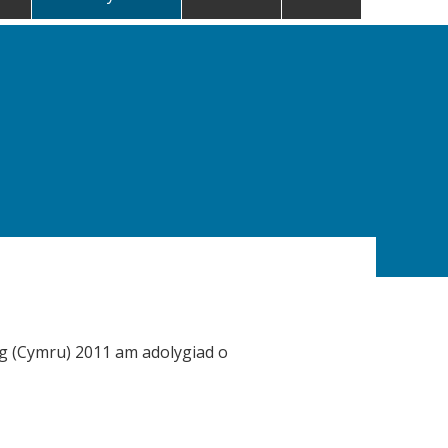
g (Cymru) 2011 am adolygiad o