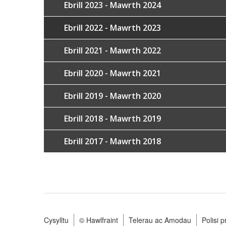
Ebrill 2023 - Mawrth 2024
Ebrill 2022 - Mawrth 2023
Ebrill 2021 - Mawrth 2022
Ebrill 2020 - Mawrth 2021
Ebrill 2019 - Mawrth 2020
Ebrill 2018 - Mawrth 2019
Ebrill 2017 - Mawrth 2018
Cysylltu
© Hawlfraint
Telerau ac Amodau
Polisi 