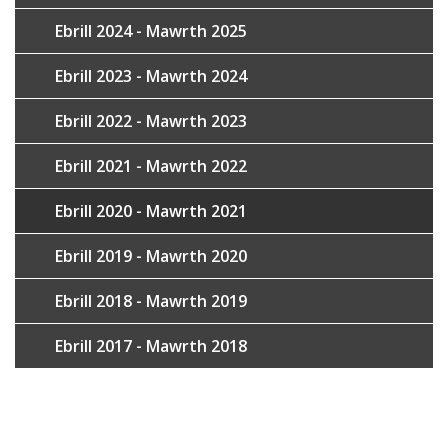
Ebrill 2024 - Mawrth 2025
Ebrill 2023 - Mawrth 2024
Ebrill 2022 - Mawrth 2023
Ebrill 2021 - Mawrth 2022
Ebrill 2020 - Mawrth 2021
Ebrill 2019 - Mawrth 2020
Ebrill 2018 - Mawrth 2019
Ebrill 2017 - Mawrth 2018